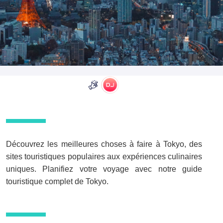
Découvrez les meilleures choses à faire à Tokyo, des
sites touristiques populaires aux expériences culinaires
uniques. Planifiez votre voyage avec notre guide
touristique complet de Tokyo.