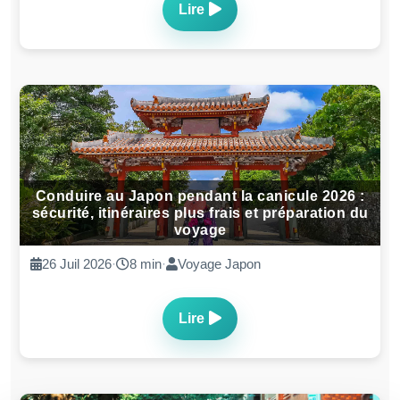
Lire
Conduire au Japon pendant la canicule 2026 :
sécurité, itinéraires plus frais et préparation du
voyage
26 Juil 2026
·
8 min
·
Voyage Japon
Lire