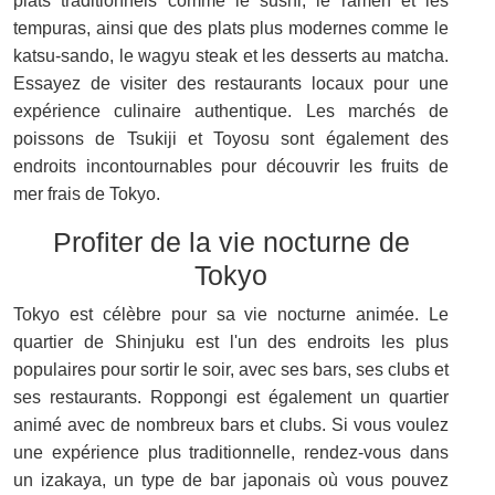
plats traditionnels comme le sushi, le ramen et les
tempuras, ainsi que des plats plus modernes comme le
katsu-sando, le wagyu steak et les desserts au matcha.
Essayez de visiter des restaurants locaux pour une
expérience culinaire authentique. Les marchés de
poissons de Tsukiji et Toyosu sont également des
endroits incontournables pour découvrir les fruits de
mer frais de Tokyo.
Profiter de la vie nocturne de
Tokyo
Tokyo est célèbre pour sa vie nocturne animée. Le
quartier de Shinjuku est l'un des endroits les plus
populaires pour sortir le soir, avec ses bars, ses clubs et
ses restaurants. Roppongi est également un quartier
animé avec de nombreux bars et clubs. Si vous voulez
une expérience plus traditionnelle, rendez-vous dans
un izakaya, un type de bar japonais où vous pouvez