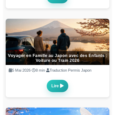
Voyager en Famille au Japon avec des Enfants :
Voiture ou Train 2026
5 Mai 2026
·
8 min
·
Traduction Permis Japon
Lire