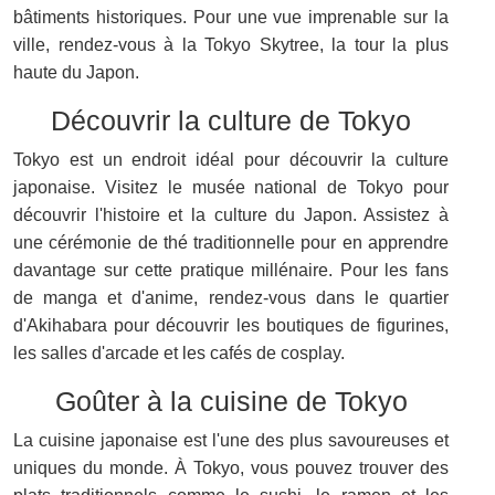
bâtiments historiques. Pour une vue imprenable sur la
ville, rendez-vous à la Tokyo Skytree, la tour la plus
haute du Japon.
Découvrir la culture de Tokyo
Tokyo est un endroit idéal pour découvrir la culture
japonaise. Visitez le musée national de Tokyo pour
découvrir l'histoire et la culture du Japon. Assistez à
une cérémonie de thé traditionnelle pour en apprendre
davantage sur cette pratique millénaire. Pour les fans
de manga et d'anime, rendez-vous dans le quartier
d'Akihabara pour découvrir les boutiques de figurines,
les salles d'arcade et les cafés de cosplay.
Goûter à la cuisine de Tokyo
La cuisine japonaise est l'une des plus savoureuses et
uniques du monde. À Tokyo, vous pouvez trouver des