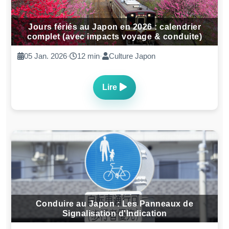
Jours fériés au Japon en 2026 : calendrier
complet (avec impacts voyage & conduite)
05 Jan. 2026
·
12 min
·
Culture Japon
Lire
Conduire au Japon : Les Panneaux de
Signalisation d'Indication