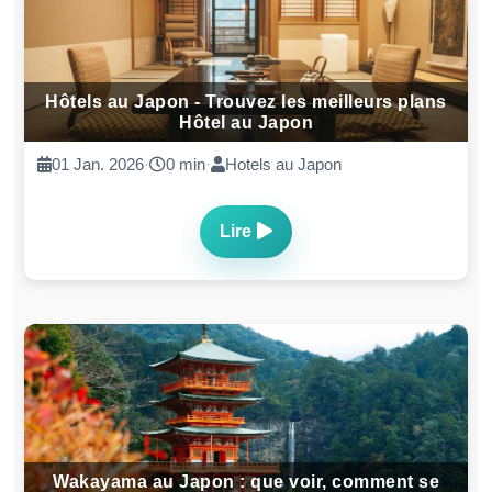
Hôtels au Japon - Trouvez les meilleurs plans
Hôtel au Japon
01 Jan. 2026
·
0 min
·
Hotels au Japon
Lire
Wakayama au Japon : que voir, comment se