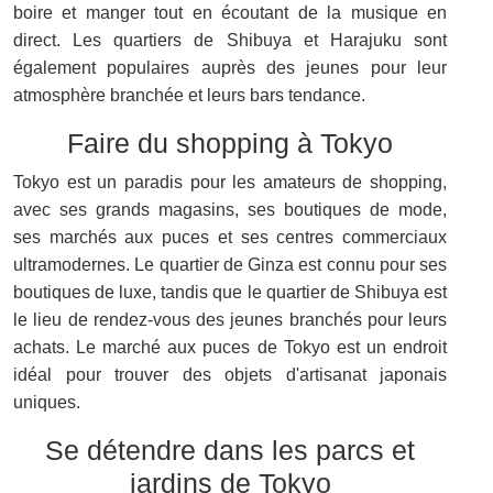
boire et manger tout en écoutant de la musique en
direct. Les quartiers de Shibuya et Harajuku sont
également populaires auprès des jeunes pour leur
atmosphère branchée et leurs bars tendance.
Faire du shopping à Tokyo
Tokyo est un paradis pour les amateurs de shopping,
avec ses grands magasins, ses boutiques de mode,
ses marchés aux puces et ses centres commerciaux
ultramodernes. Le quartier de Ginza est connu pour ses
boutiques de luxe, tandis que le quartier de Shibuya est
le lieu de rendez-vous des jeunes branchés pour leurs
achats. Le marché aux puces de Tokyo est un endroit
idéal pour trouver des objets d'artisanat japonais
uniques.
Se détendre dans les parcs et
jardins de Tokyo