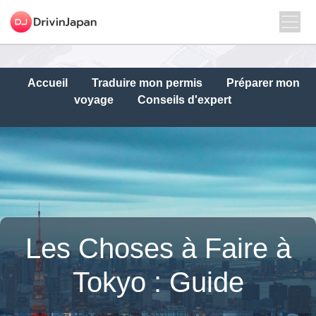
Accueil
Traduire mon permis
Préparer mon
voyage
Conseils d'expert
Les Choses à Faire à
Tokyo : Guide