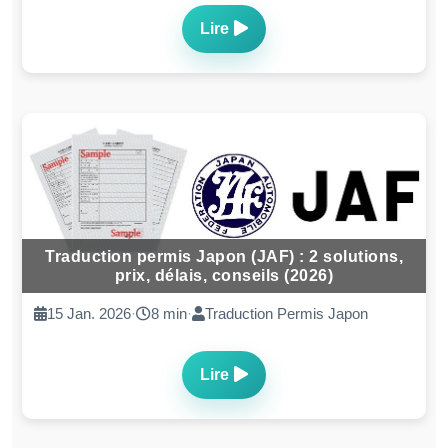
Lire
Traduction permis Japon (JAF) : 2 solutions,
prix, délais, conseils (2026)
15 Jan. 2026
·
8 min
·
Traduction Permis Japon
Lire