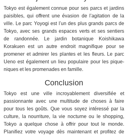
Tokyo est également connue pour ses parcs et jardins
paisibles, qui offrent une évasion de l'agitation de la
ville. Le parc Yoyogi est l'un des plus grands parcs de
Tokyo, avec ses grands espaces verts et ses sentiers
de randonnée. Le jardin botanique Koishikawa
Korakuen est un autre endroit magnifique pour se
promener et admirer les plantes et les fleurs. Le parc
Ueno est également un lieu populaire pour les pique-
niques et les promenades en famille.
Conclusion
Tokyo est une ville incroyablement diversifiée et
passionnante avec une multitude de choses à faire
pour tous les goûts. Que vous soyez intéressé par la
culture, la nourriture, la vie nocturne ou le shopping,
Tokyo a quelque chose à offrir pour tout le monde.
Planifiez votre voyage dès maintenant et profitez de