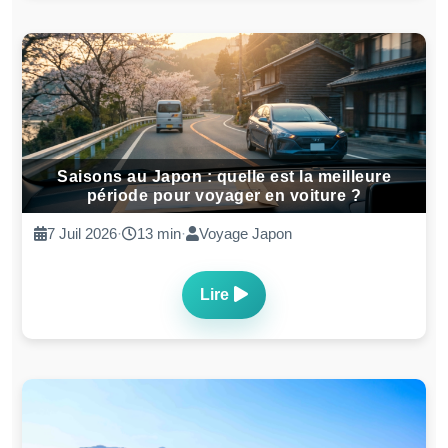
Saisons au Japon : quelle est la meilleure
période pour voyager en voiture ?
7 Juil 2026
·
13 min
·
Voyage Japon
Lire