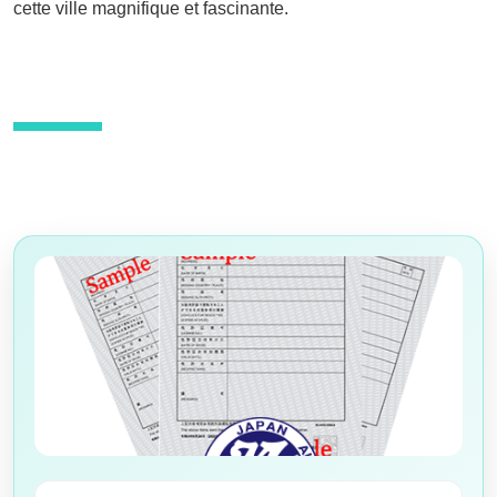
cette ville magnifique et fascinante.