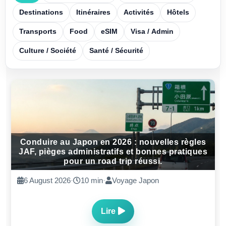
Destinations
Itinéraires
Activités
Hôtels
Transports
Food
eSIM
Visa / Admin
Culture / Société
Santé / Sécurité
Conduire au Japon en 2026 : nouvelles règles
JAF, pièges administratifs et bonnes pratiques
pour un road trip réussi.
6 August 2026
·
10 min
·
Voyage Japon
Lire