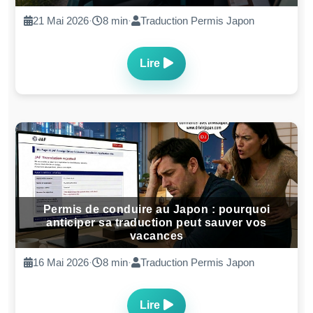
21 Mai 2026
·
8 min
·
Traduction Permis Japon
Lire
Permis de conduire au Japon : pourquoi
anticiper sa traduction peut sauver vos
vacances
16 Mai 2026
·
8 min
·
Traduction Permis Japon
Lire