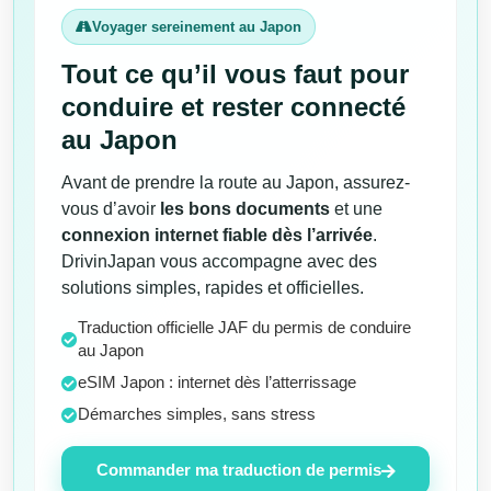
Voyager sereinement au Japon
Tout ce qu’il vous faut pour
conduire et rester connecté
au Japon
Avant de prendre la route au Japon, assurez-
vous d’avoir
les bons documents
et une
connexion internet fiable dès l’arrivée
.
DrivinJapan vous accompagne avec des
solutions simples, rapides et officielles.
Traduction officielle JAF du permis de conduire
au Japon
eSIM Japon : internet dès l’atterrissage
Démarches simples, sans stress
Commander ma traduction de permis