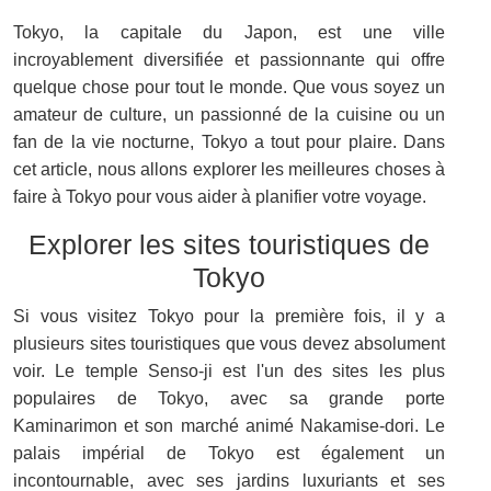
Tokyo, la capitale du Japon, est une ville
incroyablement diversifiée et passionnante qui offre
quelque chose pour tout le monde. Que vous soyez un
amateur de culture, un passionné de la cuisine ou un
fan de la vie nocturne, Tokyo a tout pour plaire. Dans
cet article, nous allons explorer les meilleures choses à
faire à Tokyo pour vous aider à planifier votre voyage.
Explorer les sites touristiques de
Tokyo
Si vous visitez Tokyo pour la première fois, il y a
plusieurs sites touristiques que vous devez absolument
voir. Le temple Senso-ji est l'un des sites les plus
populaires de Tokyo, avec sa grande porte
Kaminarimon et son marché animé Nakamise-dori. Le
palais impérial de Tokyo est également un
incontournable, avec ses jardins luxuriants et ses