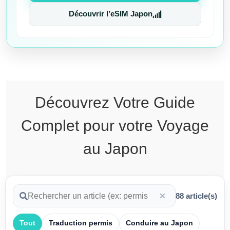
Découvrir l’eSIM Japon
Découvrez
Votre Guide
Complet pour votre Voyage
au Japon
×
88
article(s)
Tout
Traduction permis
Conduire au Japon