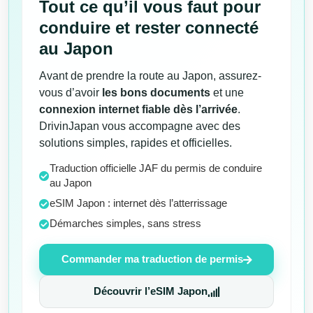
Tout ce qu’il vous faut pour
conduire et rester connecté
au Japon
Avant de prendre la route au Japon, assurez-
vous d’avoir
les bons documents
et une
connexion internet fiable dès l’arrivée
.
DrivinJapan vous accompagne avec des
solutions simples, rapides et officielles.
Traduction officielle JAF du permis de conduire
au Japon
eSIM Japon : internet dès l’atterrissage
Démarches simples, sans stress
Commander ma traduction de permis
Découvrir l’eSIM Japon