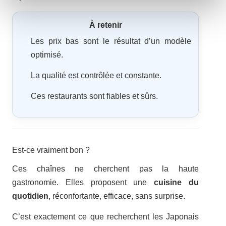
À retenir
Les prix bas sont le résultat d’un modèle
optimisé.
La qualité est contrôlée et constante.
Ces restaurants sont fiables et sûrs.
Est-ce vraiment bon ?
Ces chaînes ne cherchent pas la haute
gastronomie. Elles proposent une
cuisine du
quotidien
, réconfortante, efficace, sans surprise.
C’est exactement ce que recherchent les Japonais