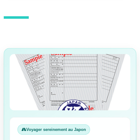
Voyager sereinement au Japon