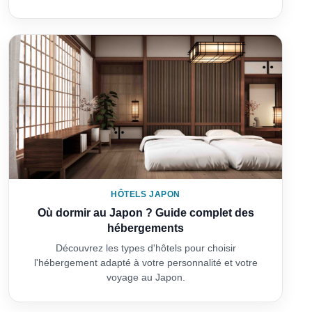
HÔTELS JAPON
Où dormir au Japon ? Guide complet des
hébergements
Découvrez les types d'hôtels pour choisir
l'hébergement adapté à votre personnalité et votre
voyage au Japon.