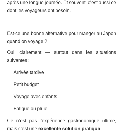
après une longue journée. Et souvent, c’est aussi ce
dont les voyageurs ont besoin.
Est-ce une bonne alternative pour manger au Japon
quand on voyage ?
Oui, clairement — surtout dans les situations
suivantes :
Arrivée tardive
Petit budget
Voyage avec enfants
Fatigue ou pluie
Ce n’est pas l’expérience gastronomique ultime,
mais c’est une
excellente solution pratique
.