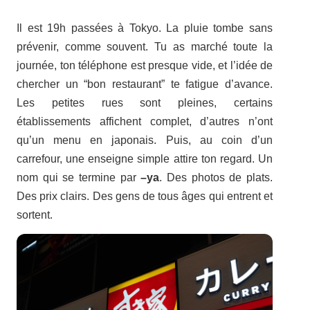
Il est 19h passées à Tokyo. La pluie tombe sans
prévenir, comme souvent. Tu as marché toute la
journée, ton téléphone est presque vide, et l’idée de
chercher un “bon restaurant” te fatigue d’avance.
Les petites rues sont pleines, certains
établissements affichent complet, d’autres n’ont
qu’un menu en japonais. Puis, au coin d’un
carrefour, une enseigne simple attire ton regard. Un
nom qui se termine par
–ya
. Des photos de plats.
Des prix clairs. Des gens de tous âges qui entrent et
sortent.