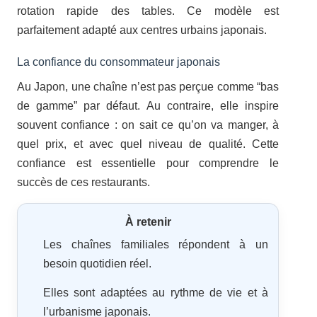
rotation rapide des tables. Ce modèle est
parfaitement adapté aux centres urbains japonais.
La confiance du consommateur japonais
Au Japon, une chaîne n’est pas perçue comme “bas
de gamme” par défaut. Au contraire, elle inspire
souvent confiance : on sait ce qu’on va manger, à
quel prix, et avec quel niveau de qualité. Cette
confiance est essentielle pour comprendre le
succès de ces restaurants.
À retenir
Les chaînes familiales répondent à un
besoin quotidien réel.
Elles sont adaptées au rythme de vie et à
l’urbanisme japonais.