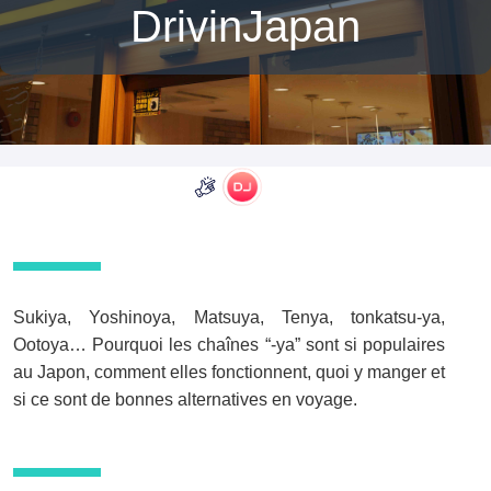
DrivinJapan
Sukiya, Yoshinoya, Matsuya, Tenya, tonkatsu-ya,
Ootoya… Pourquoi les chaînes “-ya” sont si populaires
au Japon, comment elles fonctionnent, quoi y manger et
si ce sont de bonnes alternatives en voyage.