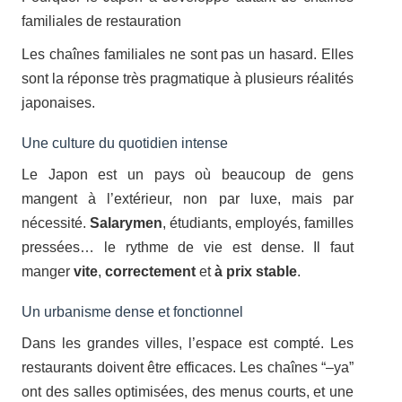
familiales de restauration
Les chaînes familiales ne sont pas un hasard. Elles
sont la réponse très pragmatique à plusieurs réalités
japonaises.
Une culture du quotidien intense
Le Japon est un pays où beaucoup de gens
mangent à l’extérieur, non par luxe, mais par
nécessité.
Salarymen
, étudiants, employés, familles
pressées… le rythme de vie est dense. Il faut
manger
vite
,
correctement
et
à prix stable
.
Un urbanisme dense et fonctionnel
Dans les grandes villes, l’espace est compté. Les
restaurants doivent être efficaces. Les chaînes “–ya”
ont des salles optimisées, des menus courts, et une