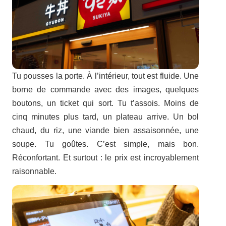
Tu pousses la porte. À l’intérieur, tout est fluide. Une
borne de commande avec des images, quelques
boutons, un ticket qui sort. Tu t’assois. Moins de
cinq minutes plus tard, un plateau arrive. Un bol
chaud, du riz, une viande bien assaisonnée, une
soupe. Tu goûtes. C’est simple, mais bon.
Réconfortant. Et surtout : le prix est incroyablement
raisonnable.