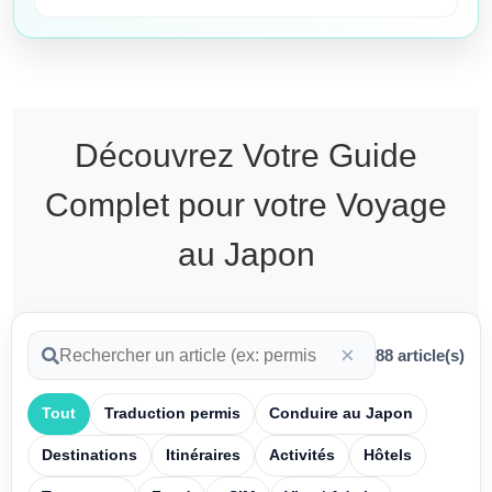
Découvrez
Votre Guide
Complet pour votre Voyage
au Japon
×
88
article(s)
Tout
Traduction permis
Conduire au Japon
Destinations
Itinéraires
Activités
Hôtels