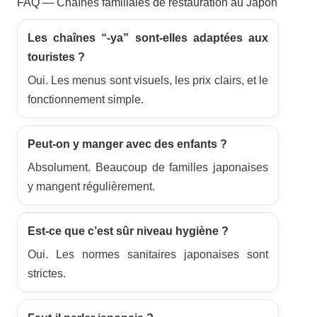
FAQ — Chaînes familiales de restauration au Japon
Les chaînes “-ya” sont-elles adaptées aux
touristes ?
Oui. Les menus sont visuels, les prix clairs, et le
fonctionnement simple.
Peut-on y manger avec des enfants ?
Absolument. Beaucoup de familles japonaises
y mangent régulièrement.
Est-ce que c’est sûr niveau hygiène ?
Oui. Les normes sanitaires japonaises sont
strictes.