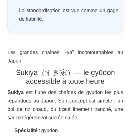
La standardisation est vue comme un gage
de fiabilité.
Les grandes chaînes “-ya” incontournables au
Japon
Sukiya（すき家）— le gyūdon
accessible à toute heure
Sukiya
est l’une des chaînes de gyūdon les plus
répandues au Japon. Son concept est simple : un
bol de riz chaud, du bœuf finement tranché, une
sauce légèrement sucrée-salée.
Spécialité
: gyūdon