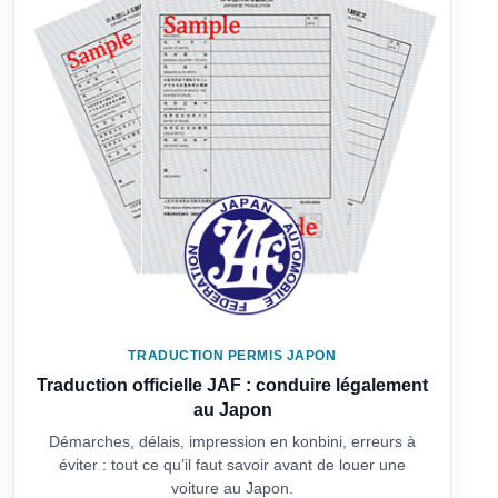
TRADUCTION PERMIS JAPON
Traduction officielle JAF : conduire légalement
au Japon
Démarches, délais, impression en konbini, erreurs à
éviter : tout ce qu’il faut savoir avant de louer une
voiture au Japon.