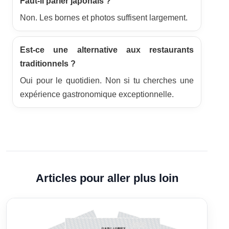
Faut-il parler japonais ?
Non. Les bornes et photos suffisent largement.
Est-ce une alternative aux restaurants
traditionnels ?
Oui pour le quotidien. Non si tu cherches une
expérience gastronomique exceptionnelle.
Articles pour aller plus loin