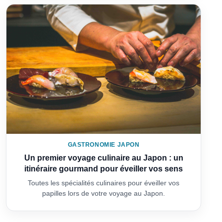
GASTRONOMIE JAPON
Un premier voyage culinaire au Japon : un
itinéraire gourmand pour éveiller vos sens
Toutes les spécialités culinaires pour éveiller vos
papilles lors de votre voyage au Japon.