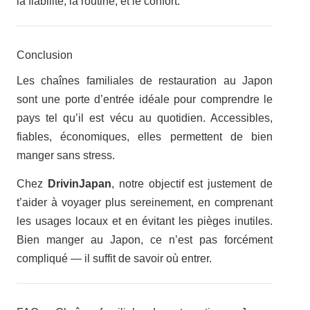
la fiabilité, la routine, et le confort.
Conclusion
Les chaînes familiales de restauration au Japon
sont une porte d’entrée idéale pour comprendre le
pays tel qu’il est vécu au quotidien. Accessibles,
fiables, économiques, elles permettent de bien
manger sans stress.
Chez
DrivinJapan
, notre objectif est justement de
t’aider à voyager plus sereinement, en comprenant
les usages locaux et en évitant les pièges inutiles.
Bien manger au Japon, ce n’est pas forcément
compliqué — il suffit de savoir où entrer.