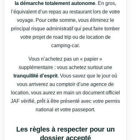
la démarche totalement autonome
. En gros,
l’équivalent d’un repas au restaurant lors de votre
voyage. Pour cette somme, vous éliminez le
principal risque administratif qui peut faire tomber
votre projet de road trip ou de location de
camping-car.
Vous n’achetez pas un « papier »
supplémentaire : vous achetez surtout une
tranquillité d’esprit
. Vous savez que le jour où
vous arriverez au comptoir d’une agence de
location, vous aurez en main un document officiel
JAF vérifié, prêt à être présenté avec votre permis
national et votre passeport.
Les règles à respecter pour un
dossier accepté