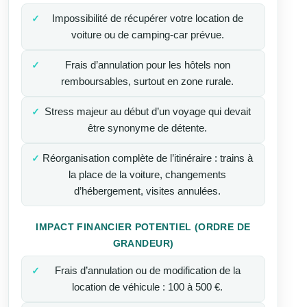
Impossibilité de récupérer votre location de
voiture ou de camping-car prévue.
Frais d’annulation pour les hôtels non
remboursables, surtout en zone rurale.
Stress majeur au début d’un voyage qui devait
être synonyme de détente.
Réorganisation complète de l’itinéraire : trains à
la place de la voiture, changements
d’hébergement, visites annulées.
IMPACT FINANCIER POTENTIEL (ORDRE DE
GRANDEUR)
Frais d’annulation ou de modification de la
location de véhicule : 100 à 500 €.