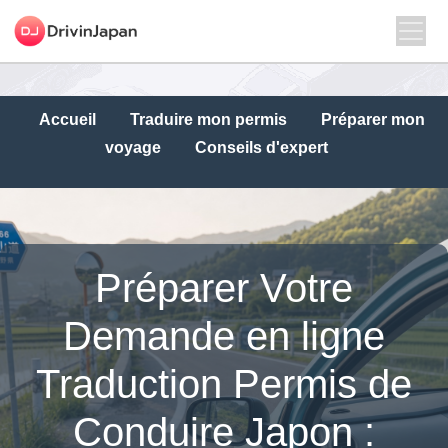
Accueil
Traduire mon permis
Préparer mon
voyage
Conseils d'expert
Préparer Votre
Demande en ligne
Traduction Permis de
Conduire Japon :