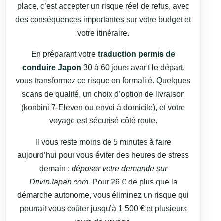
place, c’est accepter un risque réel de refus, avec
des conséquences importantes sur votre budget et
votre itinéraire.
En préparant votre
traduction permis de
conduire Japon
30 à 60 jours avant le départ,
vous transformez ce risque en formalité. Quelques
scans de qualité, un choix d’option de livraison
(konbini 7‑Eleven ou envoi à domicile), et votre
voyage est sécurisé côté route.
Il vous reste moins de 5 minutes à faire
aujourd’hui pour vous éviter des heures de stress
demain :
déposer votre demande sur
DrivinJapan.com
. Pour 26 € de plus que la
démarche autonome, vous éliminez un risque qui
pourrait vous coûter jusqu’à 1 500 € et plusieurs