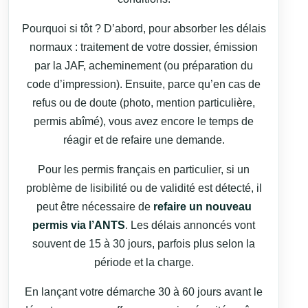
Pourquoi si tôt ? D’abord, pour absorber les délais
normaux : traitement de votre dossier, émission
par la JAF, acheminement (ou préparation du
code d’impression). Ensuite, parce qu’en cas de
refus ou de doute (photo, mention particulière,
permis abîmé), vous avez encore le temps de
réagir et de refaire une demande.
Pour les permis français en particulier, si un
problème de lisibilité ou de validité est détecté, il
peut être nécessaire de
refaire un nouveau
permis via l’ANTS
. Les délais annoncés vont
souvent de 15 à 30 jours, parfois plus selon la
période et la charge.
En lançant votre démarche 30 à 60 jours avant le