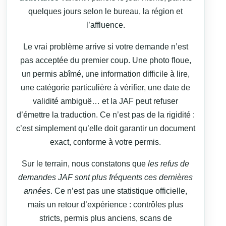
quelques jours selon le bureau, la région et
l’affluence.
Le vrai problème arrive si votre demande n’est
pas acceptée du premier coup. Une photo floue,
un permis abîmé, une information difficile à lire,
une catégorie particulière à vérifier, une date de
validité ambiguë… et la JAF peut refuser
d’émettre la traduction. Ce n’est pas de la rigidité :
c’est simplement qu’elle doit garantir un document
exact, conforme à votre permis.
Sur le terrain, nous constatons que
les refus de
demandes JAF sont plus fréquents ces dernières
années
. Ce n’est pas une statistique officielle,
mais un retour d’expérience : contrôles plus
stricts, permis plus anciens, scans de