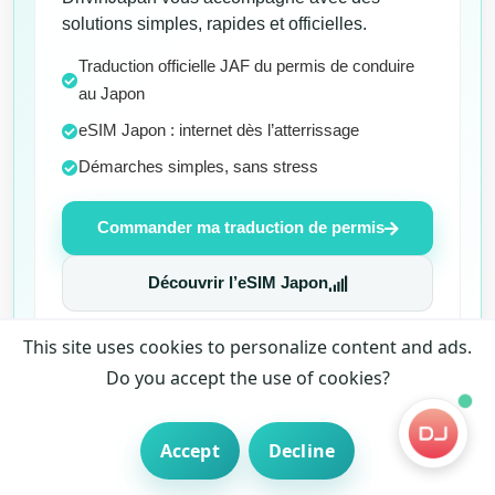
solutions simples, rapides et officielles.
Traduction officielle JAF du permis de conduire
au Japon
eSIM Japon : internet dès l’atterrissage
Démarches simples, sans stress
Commander ma traduction de permis
Découvrir l’eSIM Japon
This site uses cookies to personalize content and ads.
Do you accept the use of cookies?
Accept
Decline
Découvrez
Votre Guide