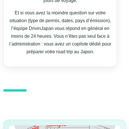
jours de voyage.
Et si vous avez la moindre question sur votre
situation (type de permis, dates, pays d’émission),
l’équipe DrivinJapan vous répond en général en
moins de 24 heures. Vous n’êtes pas seul face à
l’administration : vous avez un copilote dédié pour
préparer votre road trip au Japon.