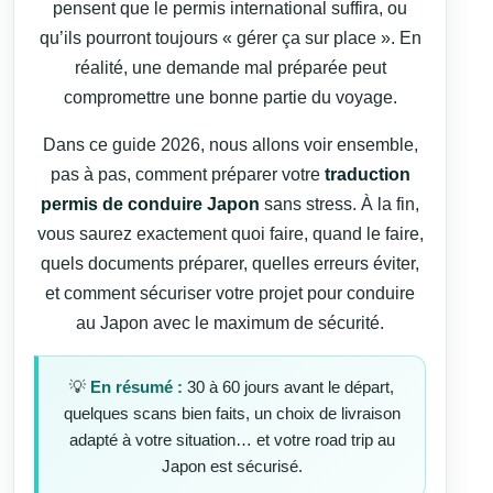
pensent que le permis international suffira, ou
qu’ils pourront toujours « gérer ça sur place ». En
réalité, une demande mal préparée peut
compromettre une bonne partie du voyage.
Dans ce guide 2026, nous allons voir ensemble,
pas à pas, comment préparer votre
traduction
permis de conduire Japon
sans stress. À la fin,
vous saurez exactement quoi faire, quand le faire,
quels documents préparer, quelles erreurs éviter,
et comment sécuriser votre projet pour conduire
au Japon avec le maximum de sécurité.
💡
En résumé :
30 à 60 jours avant le départ,
quelques scans bien faits, un choix de livraison
adapté à votre situation… et votre road trip au
Japon est sécurisé.