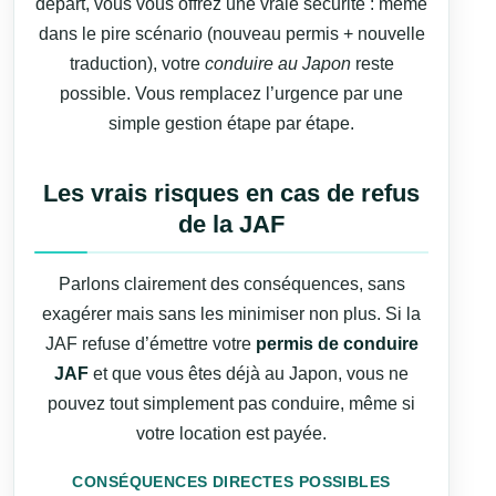
départ, vous vous offrez une vraie sécurité : même
dans le pire scénario (nouveau permis + nouvelle
traduction), votre
conduire au Japon
reste
possible. Vous remplacez l’urgence par une
simple gestion étape par étape.
Les vrais risques en cas de refus
de la JAF
Parlons clairement des conséquences, sans
exagérer mais sans les minimiser non plus. Si la
JAF refuse d’émettre votre
permis de conduire
JAF
et que vous êtes déjà au Japon, vous ne
pouvez tout simplement pas conduire, même si
votre location est payée.
CONSÉQUENCES DIRECTES POSSIBLES