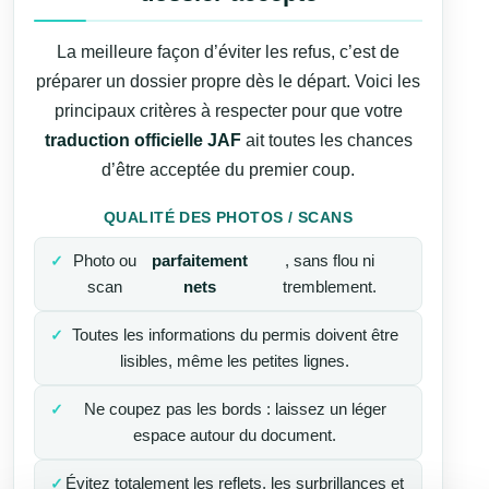
La meilleure façon d’éviter les refus, c’est de
préparer un dossier propre dès le départ. Voici les
principaux critères à respecter pour que votre
traduction officielle JAF
ait toutes les chances
d’être acceptée du premier coup.
QUALITÉ DES PHOTOS / SCANS
Photo ou
parfaitement
, sans flou ni
scan
nets
tremblement.
Toutes les informations du permis doivent être
lisibles, même les petites lignes.
Ne coupez pas les bords : laissez un léger
espace autour du document.
Évitez totalement les reflets, les surbrillances et