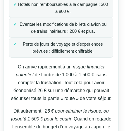
Hôtels non remboursables à la campagne : 300
à 800 €.
Éventuelles modifications de billets d’avion ou
de trains intérieurs : 200 € et plus.
Perte de jours de voyage et d’expériences
prévues : difficilement chiffrable.
On arrive rapidement à un
risque financier
potentiel
de l’ordre de 1 000 à 1 500 €, sans
compter la frustration. Tout cela pour avoir
économisé 26 € sur une démarche qui pouvait
sécuriser toute la partie « route » de votre séjour.
Dit autrement :
26 € pour éliminer le risque, ou
jusqu’à 1 500 € pour le courir
. Quand on regarde
l’ensemble du budget d’un voyage au Japon, le