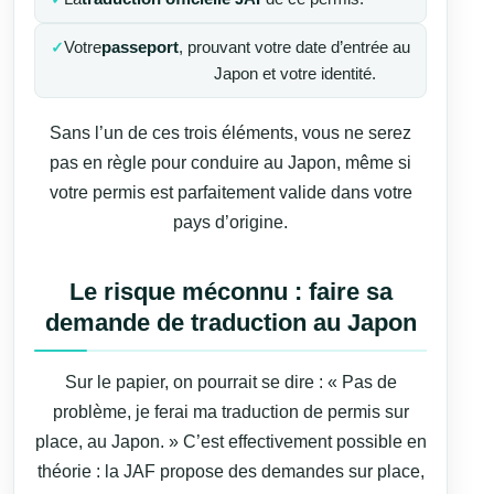
Votre
passeport
, prouvant votre date d’entrée au
Japon et votre identité.
Sans l’un de ces trois éléments, vous ne serez
pas en règle pour conduire au Japon, même si
votre permis est parfaitement valide dans votre
pays d’origine.
Le risque méconnu : faire sa
demande de traduction au Japon
Sur le papier, on pourrait se dire : « Pas de
problème, je ferai ma traduction de permis sur
place, au Japon. » C’est effectivement possible en
théorie : la JAF propose des demandes sur place,