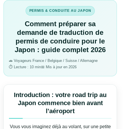
PERMIS & CONDUITE AU JAPON
Comment préparer sa
demande de traduction de
permis de conduire pour le
Japon : guide complet 2026
🚗 Voyageurs France / Belgique / Suisse / Allemagne
⏱ Lecture : 10 min
📅 Mis à jour en 2026
Introduction : votre road trip au
Japon commence bien avant
l’aéroport
Vous vous imaginez déjà au volant, sur une petite