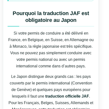
Pourquoi la traduction JAF est
obligatoire au Japon
Si votre permis de conduire a été délivré en
France, en Belgique, en Suisse, en Allemagne ou
à Monaco, la règle japonaise est très spécifique.
Vous ne pouvez pas simplement conduire avec
votre permis national ou avec un permis
international comme dans d’autres pays.
Le Japon distingue deux grands cas : les pays
couverts par le permis international (Convention
de Genève) et quelques pays européens pour
lesquels il faut une
traduction officielle JAF
.
Pour les Français, Belges, Suisses, Allemands et