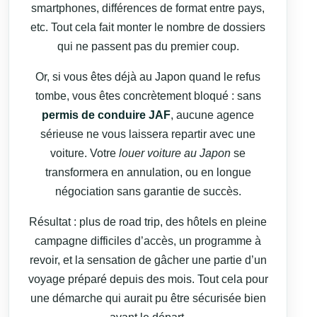
smartphones, différences de format entre pays,
etc. Tout cela fait monter le nombre de dossiers
qui ne passent pas du premier coup.
Or, si vous êtes déjà au Japon quand le refus
tombe, vous êtes concrètement bloqué : sans
permis de conduire JAF
, aucune agence
sérieuse ne vous laissera repartir avec une
voiture. Votre
louer voiture au Japon
se
transformera en annulation, ou en longue
négociation sans garantie de succès.
Résultat : plus de road trip, des hôtels en pleine
campagne difficiles d’accès, un programme à
revoir, et la sensation de gâcher une partie d’un
voyage préparé depuis des mois. Tout cela pour
une démarche qui aurait pu être sécurisée bien