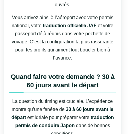
ouvrés.
Vous arrivez ainsi à l’aéroport avec votre permis
national, votre
traduction officielle JAF
et votre
passeport déjà réunis dans votre pochette de
voyage. C’est la configuration la plus rassurante
pour les profils qui aiment tout boucler bien à
l’avance.
Quand faire votre demande ? 30 à
60 jours avant le départ
La question du timing est cruciale. L’expérience
montre qu’une fenêtre de
30 à 60 jours avant le
départ
est idéale pour préparer votre
traduction
permis de conduire Japon
dans de bonnes
conditions.