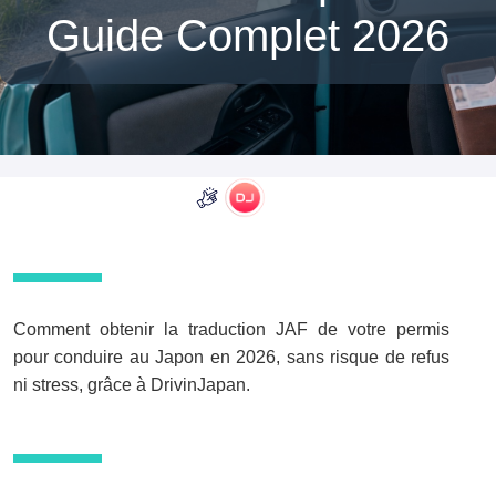
Guide Complet 2026
Comment obtenir la traduction JAF de votre permis
pour conduire au Japon en 2026, sans risque de refus
ni stress, grâce à DrivinJapan.