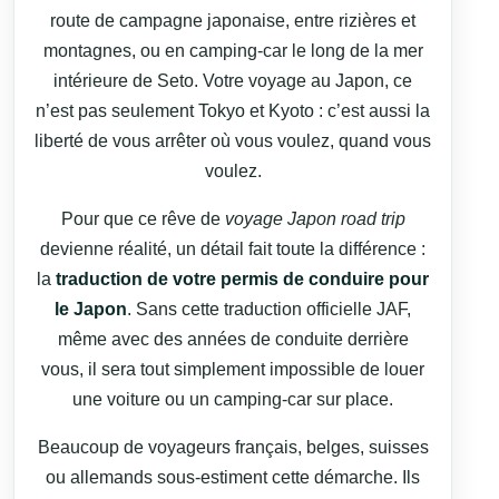
route de campagne japonaise, entre rizières et
montagnes, ou en camping-car le long de la mer
intérieure de Seto. Votre voyage au Japon, ce
n’est pas seulement Tokyo et Kyoto : c’est aussi la
liberté de vous arrêter où vous voulez, quand vous
voulez.
Pour que ce rêve de
voyage Japon road trip
devienne réalité, un détail fait toute la différence :
la
traduction de votre permis de conduire pour
le Japon
. Sans cette traduction officielle JAF,
même avec des années de conduite derrière
vous, il sera tout simplement impossible de louer
une voiture ou un camping-car sur place.
Beaucoup de voyageurs français, belges, suisses
ou allemands sous-estiment cette démarche. Ils