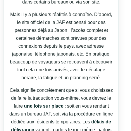
dans certains bureaux ou via son site.
Mais il y a plusieurs réalités à connaître. D’abord,
le site officiel de la JAF est pensé pour des
personnes déjà au Japon : l’accès complet et
certaines démarches sont prévues pour des
connexions depuis le pays, avec adresse
japonaise, téléphone japonais, etc. En pratique,
beaucoup de voyageurs se retrouvent à découvrir
tout cela une fois arrivés, avec le décalage
horaire, la fatigue et un planning serré.
Cela signifie concrètement que si vous choisissez
de faire la traduction vous-même, vous devrez le
faire
une fois sur place
: soit en vous rendant
dans un bureau JAF, soit via la procédure en ligne
dédiée aux résidents temporaires. Les
délais de
délivrance
varient : parfois le jour même, parfois