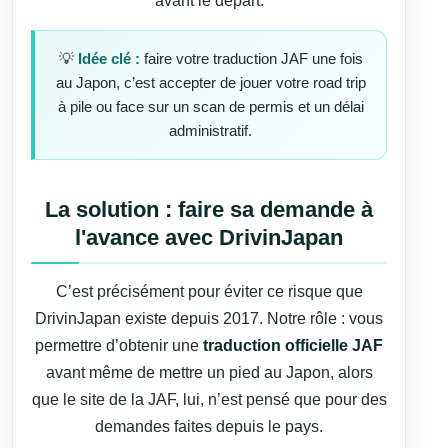
avant le départ.
💡
Idée clé :
faire votre traduction JAF une fois
au Japon, c’est accepter de jouer votre road trip
à pile ou face sur un scan de permis et un délai
administratif.
La solution : faire sa demande à
l'avance avec DrivinJapan
C’est précisément pour éviter ce risque que
DrivinJapan existe depuis 2017. Notre rôle : vous
permettre d’obtenir une
traduction officielle JAF
avant même de mettre un pied au Japon, alors
que le site de la JAF, lui, n’est pensé que pour des
demandes faites depuis le pays.