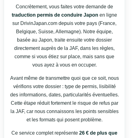
Concrètement, vous faites votre demande de
traduction permis de conduire Japon
en ligne
sur DrivinJapan.com depuis votre pays (France,
Belgique, Suisse, Allemagne). Notre équipe,
basée au Japon, traite ensuite votre dossier
directement auprès de la JAF, dans les règles,
comme si vous étiez sur place, mais sans que
vous ayez à vous en occuper.
Avant même de transmettre quoi que ce soit, nous
vérifions votre dossier : type de permis, lisibilité
des informations, dates, particularités éventuelles.
Cette étape réduit fortement le risque de refus par
la JAF, car nous connaissons les points sensibles
et les formats qui posent problème.
Ce service complet représente
26 € de plus que