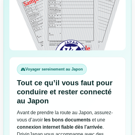
Voyager sereinement au Japon
Tout ce qu’il vous faut pour
conduire et rester connecté
au Japon
Avant de prendre la route au Japon, assurez-
vous d’avoir
les bons documents
et une
connexion internet fiable dès l’arrivée
.
DrivinJapan vous accompagne avec des