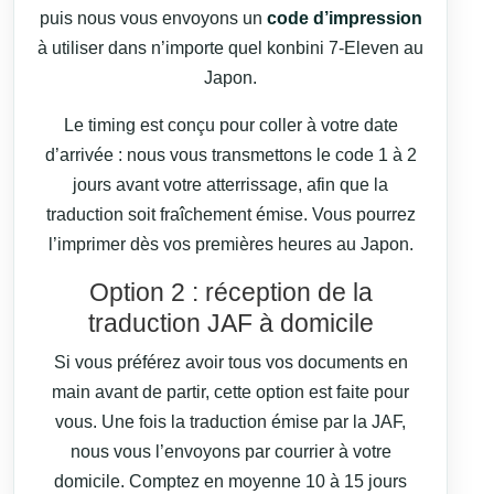
puis nous vous envoyons un
code d’impression
à utiliser dans n’importe quel konbini 7‑Eleven au
Japon.
Le timing est conçu pour coller à votre date
d’arrivée : nous vous transmettons le code 1 à 2
jours avant votre atterrissage, afin que la
traduction soit fraîchement émise. Vous pourrez
l’imprimer dès vos premières heures au Japon.
Option 2 : réception de la
traduction JAF à domicile
Si vous préférez avoir tous vos documents en
main avant de partir, cette option est faite pour
vous. Une fois la traduction émise par la JAF,
nous vous l’envoyons par courrier à votre
domicile. Comptez en moyenne 10 à 15 jours