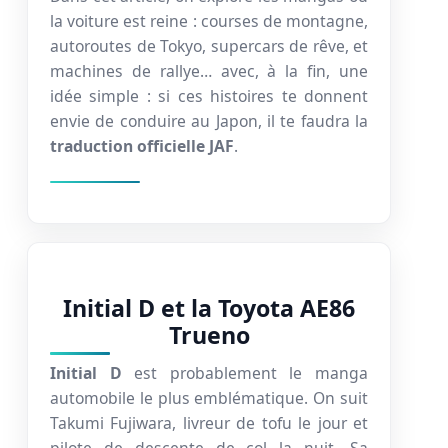
la voiture est reine : courses de montagne,
autoroutes de Tokyo, supercars de rêve, et
machines de rallye… avec, à la fin, une
idée simple : si ces histoires te donnent
envie de conduire au Japon, il te faudra la
traduction officielle JAF
.
Initial D et la Toyota AE86
Trueno
Initial D
est probablement le manga
automobile le plus emblématique. On suit
Takumi Fujiwara, livreur de tofu le jour et