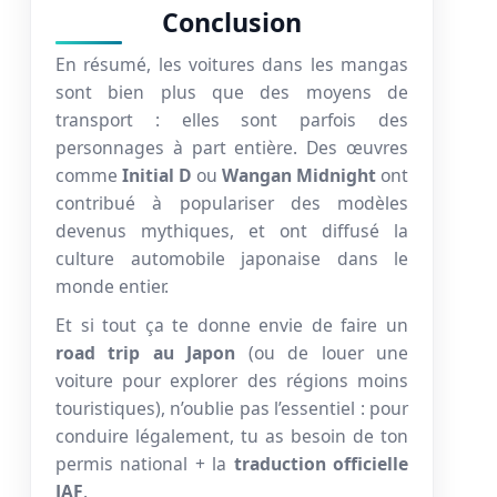
Conclusion
En résumé, les voitures dans les mangas
sont bien plus que des moyens de
transport : elles sont parfois des
personnages à part entière. Des œuvres
comme
Initial D
ou
Wangan Midnight
ont
contribué à populariser des modèles
devenus mythiques, et ont diffusé la
culture automobile japonaise dans le
monde entier.
Et si tout ça te donne envie de faire un
road trip au Japon
(ou de louer une
voiture pour explorer des régions moins
touristiques), n’oublie pas l’essentiel : pour
conduire légalement, tu as besoin de ton
permis national + la
traduction officielle
JAF
.