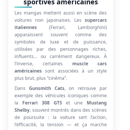
sportives américaines
Les mangas mettent aussi en scène des
voitures non japonaises. Les
supercars
italiennes
(Ferrari, Lamborghini)
apparaissent souvent comme des
symboles de luxe et de puissance,
utilisées par des personnages riches,
influents… ou carrément dangereux. À
l’inverse, certaines
muscle cars
américaines
sont associées à un style
plus brut, plus “cinéma”.
Dans
Gunsmith Cats
, on retrouve par
exemple des véhicules iconiques comme
la
Ferrari 308 GTS
et une
Mustang
Shelby
, souvent montrés dans des scènes
de poursuite : la voiture sert l’action,
l’efficacité, la tension — et ça marche