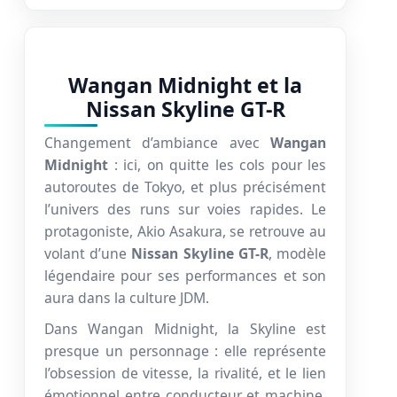
Wangan Midnight et la
Nissan Skyline GT-R
Changement d’ambiance avec
Wangan
Midnight
: ici, on quitte les cols pour les
autoroutes de Tokyo, et plus précisément
l’univers des runs sur voies rapides. Le
protagoniste, Akio Asakura, se retrouve au
volant d’une
Nissan Skyline GT-R
, modèle
légendaire pour ses performances et son
aura dans la culture JDM.
Dans Wangan Midnight, la Skyline est
presque un personnage : elle représente
l’obsession de vitesse, la rivalité, et le lien
émotionnel entre conducteur et machine.