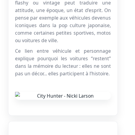
flashy ou vintage peut traduire une
attitude, une époque, un état d’esprit. On
pense par exemple aux véhicules devenus
iconiques dans la pop culture japonaise,
comme certaines petites sportives, motos
ou voitures de ville.
Ce lien entre véhicule et personnage
explique pourquoi les voitures “restent”
dans la mémoire du lecteur : elles ne sont
pas un décor… elles participent à l’histoire.