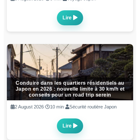
Lire
Conduire dans les quartiers résidentiels au
Japon en 2026 : nouvelle limite à 30 km/h et
conseils pour un road trip serein
2 August 2026
·
10 min
·
Sécurité routière Japon
Lire