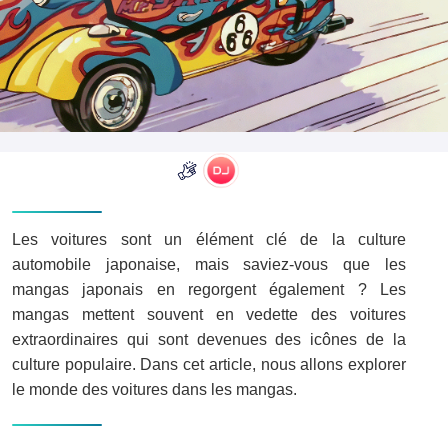
Les voitures sont un élément clé de la culture
automobile japonaise, mais saviez-vous que les
mangas japonais en regorgent également ? Les
mangas mettent souvent en vedette des voitures
extraordinaires qui sont devenues des icônes de la
culture populaire. Dans cet article, nous allons explorer
le monde des voitures dans les mangas.