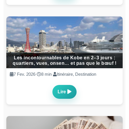
Les incontournables de Kobe en 2–3 jours :
quartiers, vues, onsen… et pas que le bœuf !
7 Fev. 2026
·
8 min
·
Itinéraire, Destination
Lire