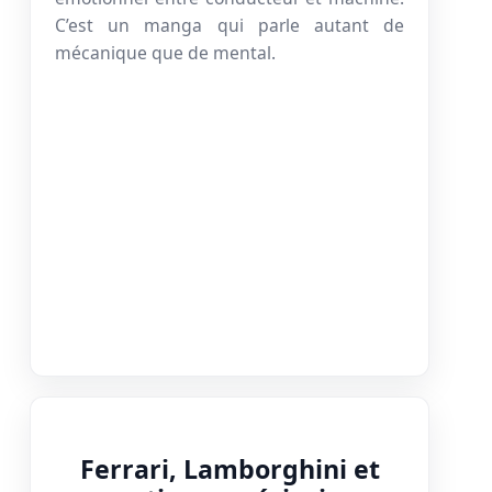
C’est un manga qui parle autant de
mécanique que de mental.
Ferrari, Lamborghini et