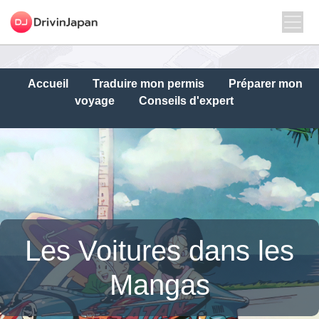
Accueil
Traduire mon permis
Préparer mon
voyage
Conseils d'expert
Les Voitures dans les
Mangas