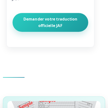
Demander votre traduction
officielle JAF