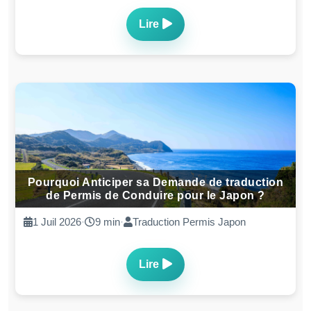
Lire
Pourquoi Anticiper sa Demande de traduction
de Permis de Conduire pour le Japon ?
1 Juil 2026
·
9 min
·
Traduction Permis Japon
Lire