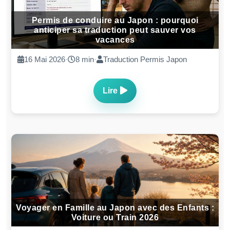
Permis de conduire au Japon : pourquoi
anticiper sa traduction peut sauver vos
vacances
16 Mai 2026
·
8 min
·
Traduction Permis Japon
Lire
Voyager en Famille au Japon avec des Enfants :
Voiture ou Train 2026