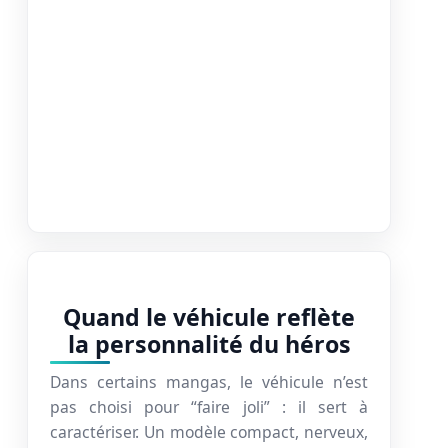
Quand le véhicule reflète
la personnalité du héros
Dans certains mangas, le véhicule n’est
pas choisi pour “faire joli” : il sert à
caractériser. Un modèle compact, nerveux,