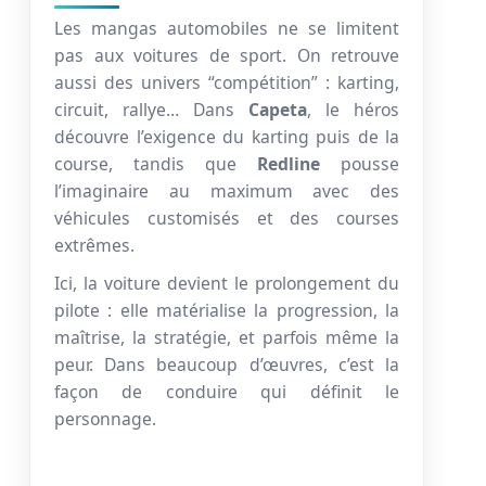
Les mangas automobiles ne se limitent
pas aux voitures de sport. On retrouve
aussi des univers “compétition” : karting,
circuit, rallye… Dans
Capeta
, le héros
découvre l’exigence du karting puis de la
course, tandis que
Redline
pousse
l’imaginaire au maximum avec des
véhicules customisés et des courses
extrêmes.
Ici, la voiture devient le prolongement du
pilote : elle matérialise la progression, la
maîtrise, la stratégie, et parfois même la
peur. Dans beaucoup d’œuvres, c’est la
façon de conduire qui définit le
personnage.