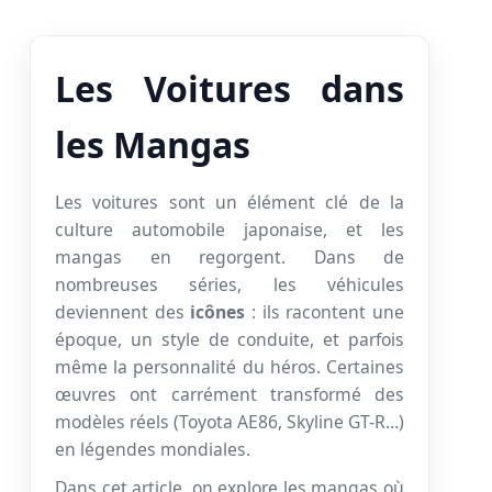
Les Voitures dans
les Mangas
Les voitures sont un élément clé de la
culture automobile japonaise, et les
mangas en regorgent. Dans de
nombreuses séries, les véhicules
deviennent des
icônes
: ils racontent une
époque, un style de conduite, et parfois
même la personnalité du héros. Certaines
œuvres ont carrément transformé des
modèles réels (Toyota AE86, Skyline GT-R…)
en légendes mondiales.
Dans cet article, on explore les mangas où