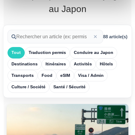
au Japon
×
88
article(s)
Tout
Traduction permis
Conduire au Japon
Destinations
Itinéraires
Activités
Hôtels
Transports
Food
eSIM
Visa / Admin
Culture / Société
Santé / Sécurité