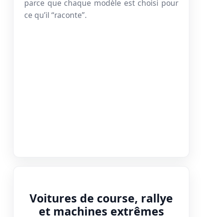
parce que chaque modèle est choisi pour
ce qu’il “raconte”.
Voitures de course, rallye
et machines extrêmes