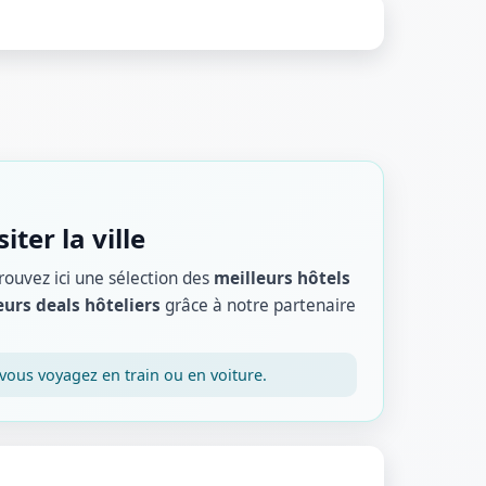
ter la ville
rouvez ici une sélection des
meilleurs hôtels
eurs deals hôteliers
grâce à notre partenaire
vous voyagez en train ou en voiture.