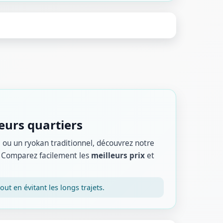
eurs quartiers
 ou un ryokan traditionnel, découvrez notre
s. Comparez facilement les
meilleurs prix
et
ut en évitant les longs trajets.