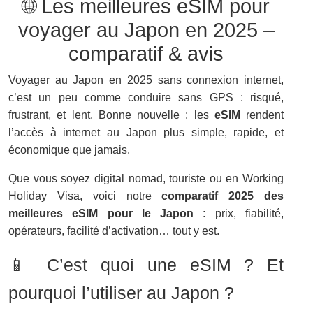
🌐 Les meilleures eSIM pour
voyager au Japon en 2025 –
comparatif & avis
Voyager au Japon en 2025 sans connexion internet,
c’est un peu comme conduire sans GPS : risqué,
frustrant, et lent. Bonne nouvelle : les
eSIM
rendent
l’accès à internet au Japon plus simple, rapide, et
économique que jamais.
Que vous soyez digital nomad, touriste ou en Working
Holiday Visa, voici notre
comparatif 2025 des
meilleures eSIM pour le Japon
: prix, fiabilité,
opérateurs, facilité d’activation… tout y est.
📱 C’est quoi une eSIM ? Et
pourquoi l’utiliser au Japon ?