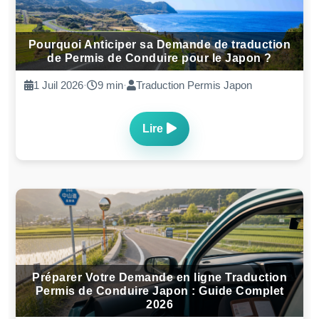
Pourquoi Anticiper sa Demande de traduction
de Permis de Conduire pour le Japon ?
1 Juil 2026
·
9 min
·
Traduction Permis Japon
Lire
Préparer Votre Demande en ligne Traduction
Permis de Conduire Japon : Guide Complet
2026