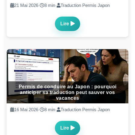
21 Mai 2026
·
8 min
·
Traduction Permis Japon
Lire
Permis de conduire au Japon : pourquoi
anticiper sa traduction peut sauver vos
vacances
16 Mai 2026
·
8 min
·
Traduction Permis Japon
Lire