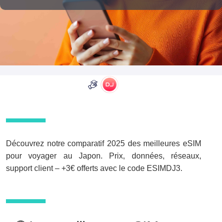
Découvrez notre comparatif 2025 des meilleures eSIM
pour voyager au Japon. Prix, données, réseaux,
support client – +3€ offerts avec le code ESIMDJ3.