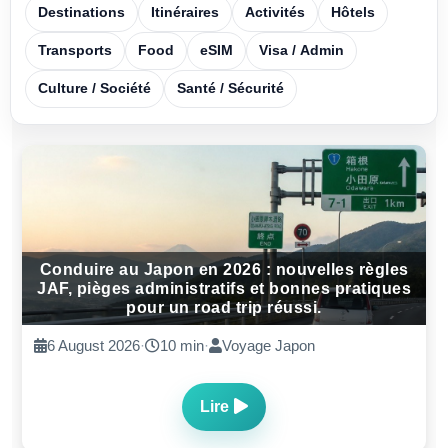
Destinations
Itinéraires
Activités
Hôtels
Transports
Food
eSIM
Visa / Admin
Culture / Société
Santé / Sécurité
Conduire au Japon en 2026 : nouvelles règles
JAF, pièges administratifs et bonnes pratiques
pour un road trip réussi.
6 August 2026
·
10 min
·
Voyage Japon
Lire