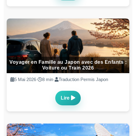
Voyager en Famille au Japon avec des Enfants :
Voiture ou Train 2026
5 Mai 2026
·
8 min
·
Traduction Permis Japon
Lire