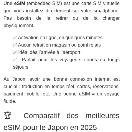
Une
eSIM
(embedded SIM) est une carte SIM virtuelle
que vous installez directement sur votre smartphone.
Pas besoin de la retirer ou de la changer
physiquement.
✅ Activation en ligne, en quelques minutes
✅ Aucun retrait en magasin ou point relais
✅ Idéal dès l’arrivée à l’aéroport
✅ Parfait pour les voyageurs courts ou longs
séjours
Au Japon, avoir une bonne connexion internet est
crucial : traduction en temps réel, cartes, réservations,
paiement mobile, etc. Une bonne eSIM = un voyage
fluide.
🏆 Comparatif des meilleures
eSIM pour le Japon en 2025