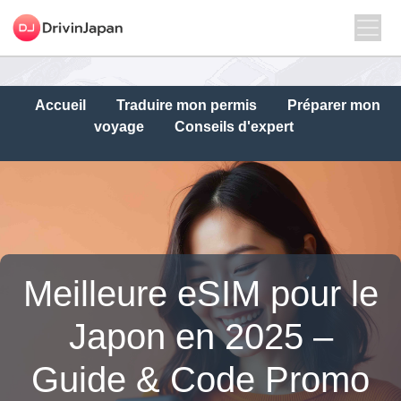
Accueil
Traduire mon permis
Préparer mon
voyage
Conseils d'expert
Meilleure eSIM pour le
Japon en 2025 –
Guide & Code Promo