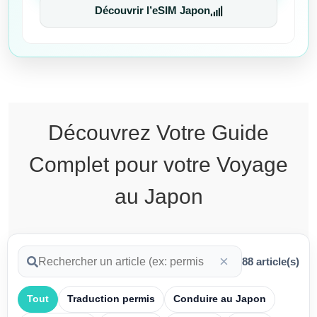
Découvrir l’eSIM Japon
Découvrez
Votre Guide
Complet pour votre Voyage
au Japon
×
88
article(s)
Tout
Traduction permis
Conduire au Japon