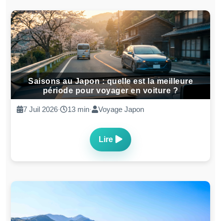
Saisons au Japon : quelle est la meilleure
période pour voyager en voiture ?
7 Juil 2026
·
13 min
·
Voyage Japon
Lire