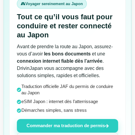
Voyager sereinement au Japon
Tout ce qu’il vous faut pour
conduire et rester connecté
au Japon
Avant de prendre la route au Japon, assurez-
vous d’avoir
les bons documents
et une
connexion internet fiable dès l’arrivée
.
DrivinJapan vous accompagne avec des
solutions simples, rapides et officielles.
Traduction officielle JAF du permis de conduire
au Japon
eSIM Japon : internet dès l’atterrissage
Démarches simples, sans stress
Commander ma traduction de permis