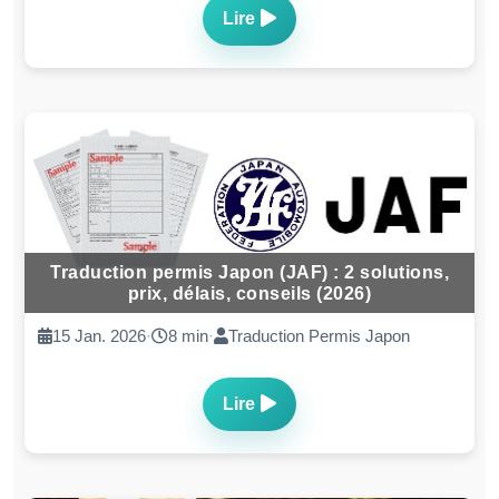
Lire
Traduction permis Japon (JAF) : 2 solutions,
prix, délais, conseils (2026)
15 Jan. 2026
·
8 min
·
Traduction Permis Japon
Lire