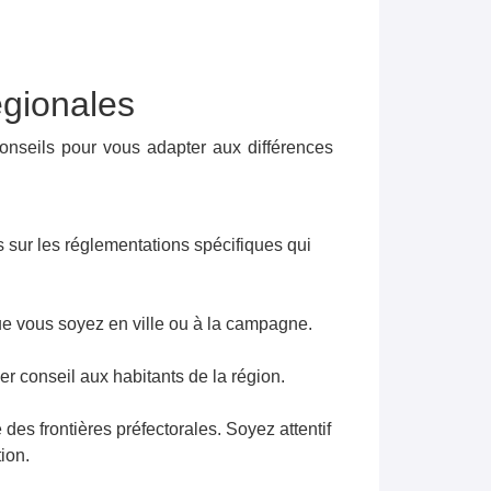
égionales
onseils pour vous adapter aux différences
 sur les réglementations spécifiques qui
que vous soyez en ville ou à la campagne.
r conseil aux habitants de la région.
des frontières préfectorales. Soyez attentif
ion.