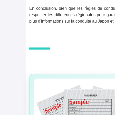
En conclusion, bien que les règles de condui
respecter les différences régionales pour gar
plus d'informations sur la conduite au Japon et 