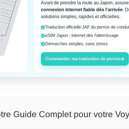
Avant de prendre la route au Japon, assure
connexion internet fiable dès l’arrivée
. 
solutions simples, rapides et officielles.
Traduction officielle JAF du permis de condu
eSIM Japon : internet dès l’atterrissage
Démarches simples, sans stress
Commander ma traduction de permis
tre Guide Complet pour votre Vo