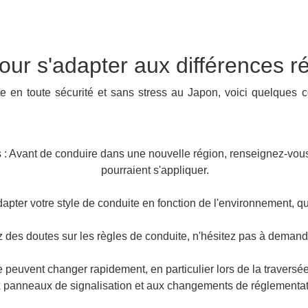
our s'adapter aux différences r
 en toute sécurité et sans stress au Japon, voici quelques c
 : Avant de conduire dans une nouvelle région, renseignez-vous
pourraient s'appliquer.
dapter votre style de conduite en fonction de l'environnement, 
des doutes sur les règles de conduite, n'hésitez pas à demande
 peuvent changer rapidement, en particulier lors de la traversée 
 panneaux de signalisation et aux changements de réglementat