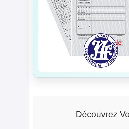
Découvrez
Vo