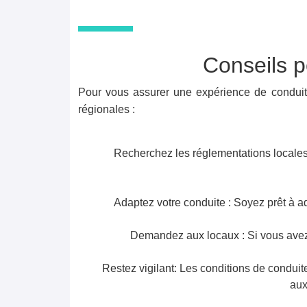
Conseils p
Pour vous assurer une expérience de conduite
régionales :
Recherchez les réglementations locales
Adaptez votre conduite : Soyez prêt à a
Demandez aux locaux : Si vous avez 
Restez vigilant: Les conditions de conduite
aux