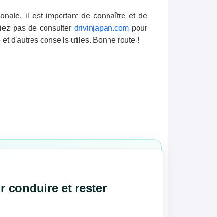
nale, il est important de connaître et de
liez pas de consulter
drivinjapan.com
pour
et d'autres conseils utiles. Bonne route !
r conduire et rester