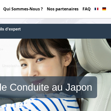
Qui Sommes-Nous ?
Nos partenaires
FAQ
ls d'expert
de Conduite au Japon