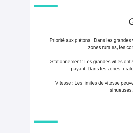
G
Priorité aux piétons : Dans les grandes 
zones rurales, les co
Stationnement : Les grandes villes ont 
payant. Dans les zones rurales
Vitesse : Les limites de vitesse peuve
sinueuses, 