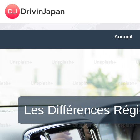
Accueil
Les Différences Rég