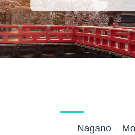
Nagano – Mon