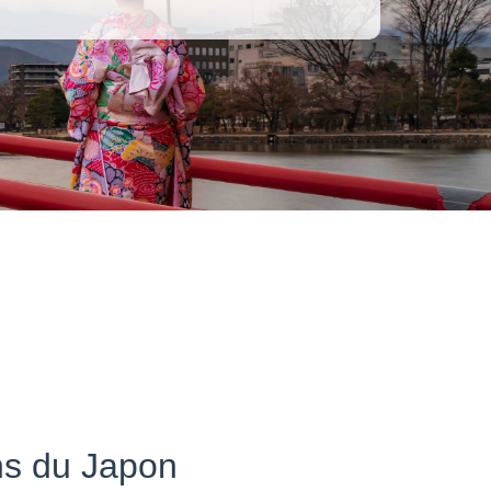
ns du Japon