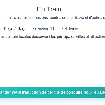
En Train
 train, avec des connexions rapides depuis Tokyo et d'autres g
e Tokyo à Nagano en environ 1 heure et demie.
s de train locales desservent les principales villes et attraction
nder votre traduction de permis de conduire pour le Ja