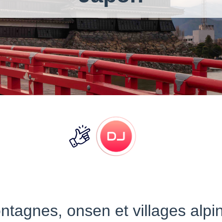
tagnes, onsen et villages alpi